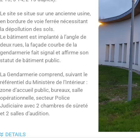
Le site se situe sur une ancienne usine,
en bordure de voie ferrée nécessitant
la dépollution des sols.
Le bâtiment est implanté à l’angle de
deux rues, la façade courbe de la
gendarmerie fait signal et affirme son
statut de bâtiment public.
La Gendarmerie comprend, suivant le
référentiel du Ministère de l’Intérieur :
zone d’accueil public, bureaux, salle
opérationnelle, secteur Police
Judiciaire avec 2 chambres de sûreté
et 2 salles d’audition.
DETAILS