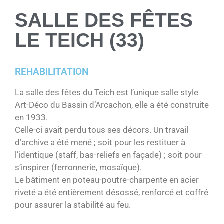
SALLE DES FÊTES
LE TEICH (33)
REHABILITATION
La salle des fêtes du Teich est l’unique salle style
Art-Déco du Bassin d’Arcachon, elle a été construite
en 1933.
Celle-ci avait perdu tous ses décors. Un travail
d’archive a été mené ; soit pour les restituer à
l’identique (staff, bas-reliefs en façade) ; soit pour
s’inspirer (ferronnerie, mosaïque).
Le bâtiment en poteau-poutre-charpente en acier
riveté a été entièrement désossé, renforcé et coffré
pour assurer la stabilité au feu.